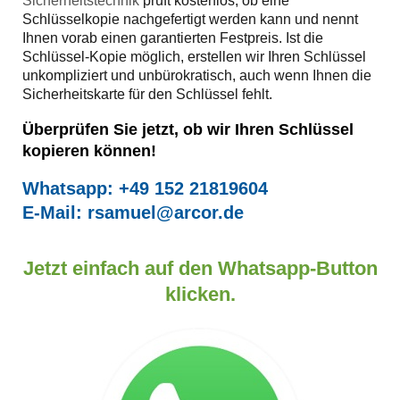
Sicherheitstechnik
prüft kostenlos, ob eine
Schlüsselkopie nachgefertigt werden kann und nennt
Ihnen vorab einen garantierten Festpreis. Ist die
Schlüssel-Kopie möglich, erstellen wir Ihren Schlüssel
unkompliziert und unbürokratisch, auch wenn Ihnen die
Sicherheitskarte für den Schlüssel fehlt.
Überprüfen Sie jetzt, ob wir Ihren Schlüssel
kopieren können!
Whatsapp:
+49 152 21819604
E-Mail:
rsamuel@arcor.de
Jetzt einfach auf den Whatsapp-Button
klicken.