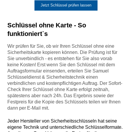
Jetzt Schlüssel prüfen lassen
Schlüssel ohne Karte - So
funktioniert`s
Wir prüfen für Sie, ob wir Ihren Schlüssel ohne eine
Sicherheitskarte kopieren können. Die Prüfung ist für
Sie unverbindlich - es entstehen für Sie also vorab
keine Kosten! Erst wenn Sie den Schlüssel mit dem
Auftragsformular einsenden, erteilen Sie
Samuel
Schlüsseldienst & Sicherheitstechnik
einen
verbindlichen und kostenpflichtigen Auftrag. Der Sofort-
Check Ihrer Schlüssel ohne Karte erfolgt zeitnah,
spätestens aber nach 24h. Das Ergebnis sowie der
Festpreis für die Kopie des Schlüssels teilen wir Ihnen
dann per E-Mail mit.
Jeder Hersteller von Sicherheitsschlüsseln hat seine
eigene Technik und unterschiedliche Schlüsselformate.