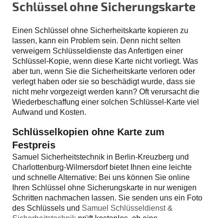
Schlüssel ohne Sicherungskarte
Einen Schlüssel ohne Sicherheitskarte kopieren zu
lassen, kann ein Problem sein. Denn nicht selten
verweigern Schlüsseldienste das Anfertigen einer
Schlüssel-Kopie, wenn diese Karte nicht vorliegt. Was
aber tun, wenn Sie die Sicherheitskarte verloren oder
verlegt haben oder sie so beschädigt wurde, dass sie
nicht mehr vorgezeigt werden kann? Oft verursacht die
Wiederbeschaffung einer solchen Schlüssel-Karte viel
Aufwand und Kosten.
Schlüsselkopien ohne Karte zum
Festpreis
Samuel Sicherheitstechnik in Berlin-Kreuzberg und
Charlottenburg-Wilmersdorf bietet Ihnen eine leichte
und schnelle Alternative: Bei uns können Sie online
Ihren Schlüssel ohne Sicherungskarte in nur wenigen
Schritten nachmachen lassen. Sie senden uns ein Foto
des Schlüssels und
Samuel Schlüsseldienst &