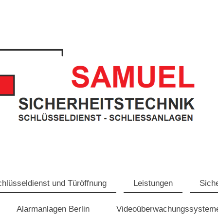
hlüsseldienst und Türöffnung
Leistungen
Sich
Alarmanlagen Berlin
Videoüberwachungssystem