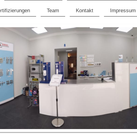
rtifizierungen
Team
Kontakt
Impressum