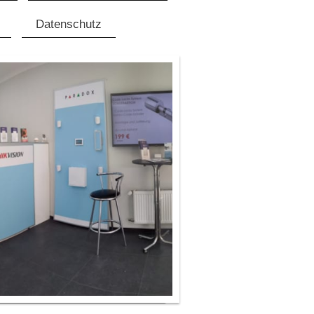
Datenschutz