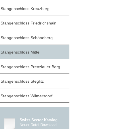
Stangenschloss Kreuzberg
Stangenschloss Friedrichshain
Stangenschloss Schöneberg
Stangenschloss Mitte
Stangenschloss Prenzlauer Berg
Stangenschloss Steglitz
Stangenschloss Wilmersdorf
Swiss Sector Katalog
Neuer Datei-Download