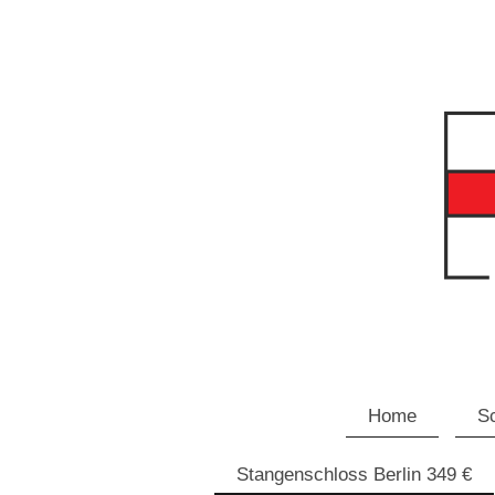
Home
Sc
Stangenschloss Berlin 349 €