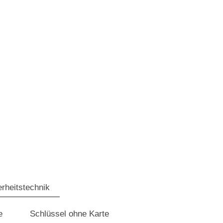
erheitstechnik
e
Schlüssel ohne Karte